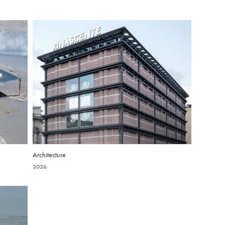
Architecture
2026