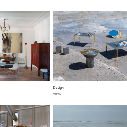
Design
2026