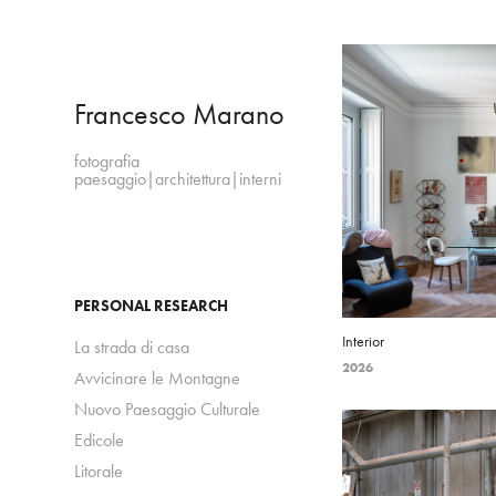
Francesco Marano
fotografia   
paesaggio|architettura|interni
PERSONAL RESEARCH
Interior
La strada di casa
2026
Avvicinare le Montagne
Nuovo Paesaggio Culturale
Edicole
Litorale